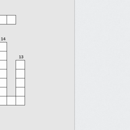
14
13