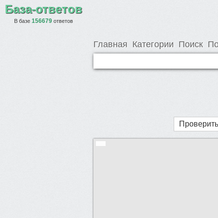
База-ответов
156679
В базе
ответов
Главная
Категории
Поиск
По
Проверить