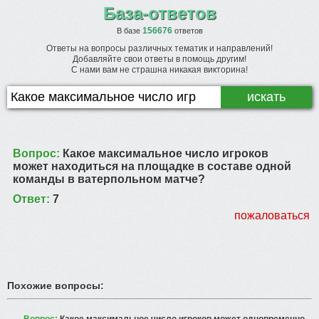
База-ответов
156676
В базе
ответов
Ответы на вопросы различных тематик и направлений!
Добавляйте свои ответы в помощь другим!
С нами вам не страшна никакая викторина!
Вопрос:
Какое максимальное число игроков
может находиться на площадке в составе одной
команды в ватерпольном матче?
Ответ:
7
пожаловаться
Похожие вопросы: