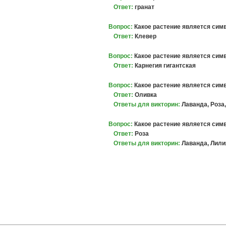
Ответ:
гранат
Вопрос:
Какое растение является си
Ответ:
Клевер
Вопрос:
Какое растение является сим
Ответ:
Карнегия гигантская
Вопрос:
Какое растение является сим
Ответ:
Оливка
Ответы для викторин:
Лаванда, Роза
Вопрос:
Какое растение является сим
Ответ:
Роза
Ответы для викторин:
Лаванда, Лили