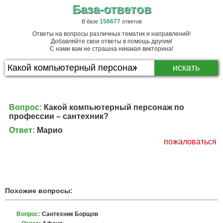
База-ответов
156677
В базе
ответов
Ответы на вопросы различных тематик и направлений!
Добавляйте свои ответы в помощь другим!
С нами вам не страшна никакая викторина!
Вопрос:
Какой компьютерный персонаж по
профессии – сантехник?
Ответ:
Марио
пожаловаться
Похожие вопросы:
Вопрос:
Сантехник Борщов