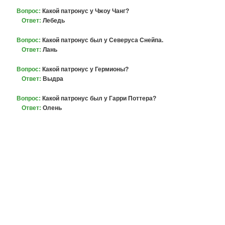
Вопрос:
Какой патронус у Чжоу Чанг?
Ответ:
Лебедь
Вопрос:
Какой патронус был у Северуса Снейпа.
Ответ:
Лань
Вопрос:
Какой патронус у Гермионы?
Ответ:
Выдра
Вопрос:
Какой патронус был у Гарри Поттера?
Ответ:
Олень