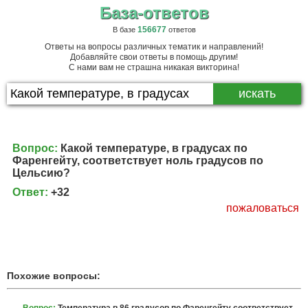
База-ответов
156677
В базе
ответов
Ответы на вопросы различных тематик и направлений!
Добавляйте свои ответы в помощь другим!
С нами вам не страшна никакая викторина!
Вопрос:
Какой температуре, в градусах по
Фаренгейту, соответствует ноль градусов по
Цельсию?
Ответ:
+32
пожаловаться
Похожие вопросы: