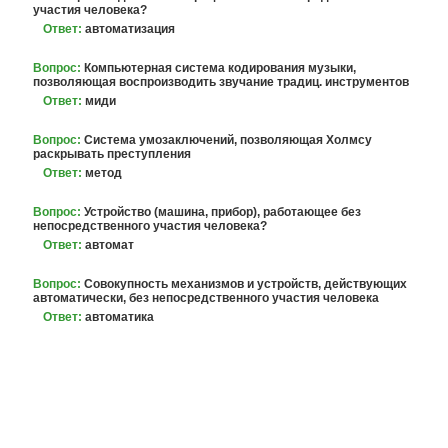
участия человека?
Ответ:
автоматизация
Вопрос:
Компьютерная система кодирования музыки,
позволяющая воспроизводить звучание традиц. инструментов
Ответ:
миди
Вопрос:
Система умозаключений, позволяющая Холмсу
раскрывать преступления
Ответ:
метод
Вопрос:
Устройство (машина, прибор), работающее без
непосредственного участия человека?
Ответ:
автомат
Вопрос:
Совокупность механизмов и устройств, действующих
автоматически, без непосредственного участия человека
Ответ:
автоматика