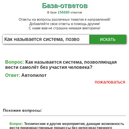
База-ответов
156680
В базе
ответов
Ответы на вопросы различных тематик и направлений!
Добавляйте свои ответы в помощь другим!
С нами вам не страшна никакая викторина!
Вопрос:
Как называется система, позволяющая
вести самолёт без участия человека?
Ответ:
Автопилот
пожаловаться
Похожие вопросы:
Вопрос:
Технические и другие мероприятия, дающие возможность
вести производственные процессы без непосредственного