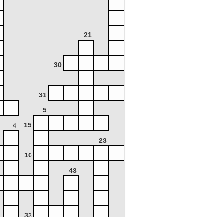
21
30
31
5
15
4
23
16
43
33