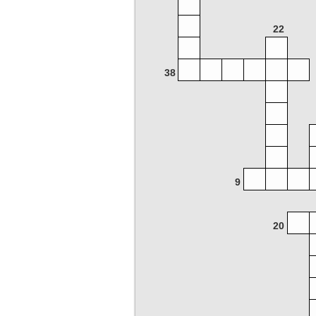
22
38
9
20