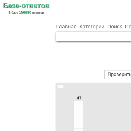
База-ответов
156680
В базе
ответов
Главная
Категории
Поиск
По
Проверить
47