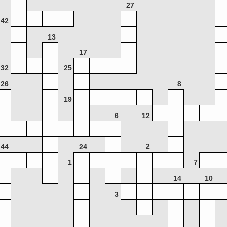
27
42
13
17
32
25
26
8
19
6
12
2
44
24
1
7
14
10
3