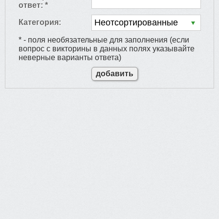
ответ: *
Категория:
* - поля необязательные для заполнения (если
вопрос с викторины в данных полях указывайте
неверные варианты ответа)