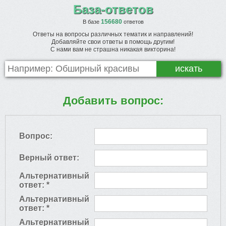
База-ответов
156680
В базе
ответов
Ответы на вопросы различных тематик и направлений!
Добавляйте свои ответы в помощь другим!
С нами вам не страшна никакая викторина!
Добавить вопрос:
Вопрос:
Верный ответ:
Альтернативный
ответ: *
Альтернативный
ответ: *
Альтернативный