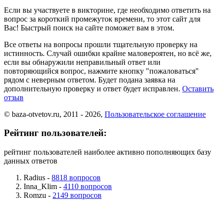
Если вы участвуете в викторине, где необходимо ответить на
вопрос за короткий промежуток времени, то этот сайт для
Вас! Быстрый поиск на сайте поможет вам в этом.
Все ответы на вопросы прошли тщательную проверку на
истинность. Случай ошибки крайне маловероятен, но всё же,
если вы обнаружили неправильный ответ или
повторяющийся вопрос, нажмите кнопку "пожаловаться"
рядом с неверным ответом. Будет подана заявка на
дополнительную проверку и ответ будет исправлен.
Оставить
отзыв
© baza-otvetov.ru, 2011 - 2026,
Пользовательское соглашение
Рейтинг пользователей:
рейтинг пользователей наиболее активно пополняющих базу
данных ответов
Radius -
8818 вопросов
Inna_Klim -
4110 вопросов
Romzu -
2149 вопросов