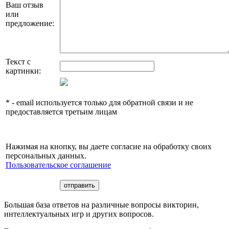
Ваш отзыв
или
предложение:
Текст с
картинки:
* - email используется только для обратной связи и не
предоставляется третьим лицам
Нажимая на кнопку, вы даете согласие на обработку своих
персональных данных.
Пользовательское соглашение
Большая база ответов на различные вопросы викторин,
интеллектуальных игр и других вопросов.