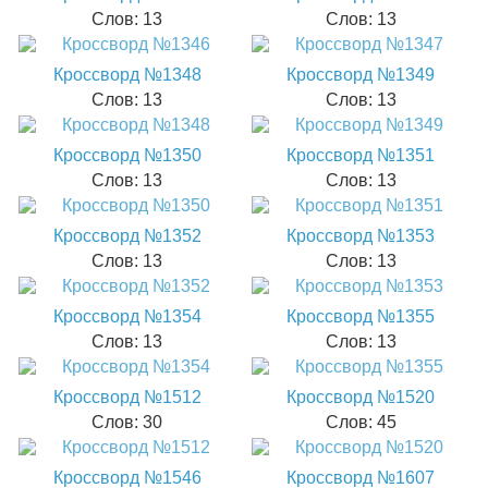
Слов: 13
Слов: 13
Кроссворд №1348
Кроссворд №1349
Слов: 13
Слов: 13
Кроссворд №1350
Кроссворд №1351
Слов: 13
Слов: 13
Кроссворд №1352
Кроссворд №1353
Слов: 13
Слов: 13
Кроссворд №1354
Кроссворд №1355
Слов: 13
Слов: 13
Кроссворд №1512
Кроссворд №1520
Слов: 30
Слов: 45
Кроссворд №1546
Кроссворд №1607