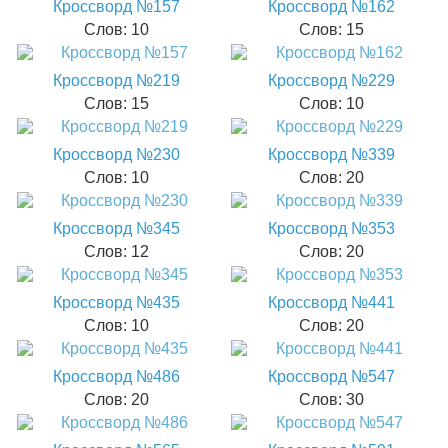
Кроссворд №157
Кроссворд №162
Слов: 10
Слов: 15
Кроссворд №219
Кроссворд №229
Слов: 15
Слов: 10
Кроссворд №230
Кроссворд №339
Слов: 10
Слов: 20
Кроссворд №345
Кроссворд №353
Слов: 12
Слов: 20
Кроссворд №435
Кроссворд №441
Слов: 10
Слов: 20
Кроссворд №486
Кроссворд №547
Слов: 20
Слов: 30