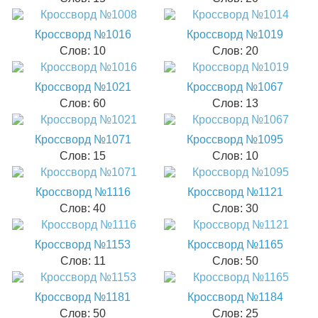
Кроссворд №1016
Кроссворд №1019
Слов: 10
Слов: 20
Кроссворд №1021
Кроссворд №1067
Слов: 60
Слов: 13
Кроссворд №1071
Кроссворд №1095
Слов: 15
Слов: 10
Кроссворд №1116
Кроссворд №1121
Слов: 40
Слов: 30
Кроссворд №1153
Кроссворд №1165
Слов: 11
Слов: 50
Кроссворд №1181
Кроссворд №1184
Слов: 50
Слов: 25