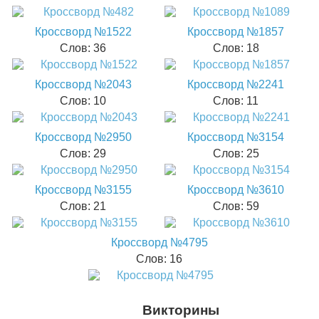
Кроссворд №1522
Кроссворд №1857
Слов: 36
Слов: 18
Кроссворд №2043
Кроссворд №2241
Слов: 10
Слов: 11
Кроссворд №2950
Кроссворд №3154
Слов: 29
Слов: 25
Кроссворд №3155
Кроссворд №3610
Слов: 21
Слов: 59
Кроссворд №4795
Слов: 16
Викторины