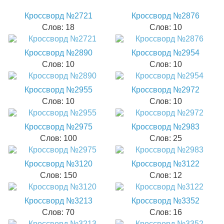
Кроссворд №2721
Кроссворд №2876
Слов: 18
Слов: 10
Кроссворд №2890
Кроссворд №2954
Слов: 10
Слов: 10
Кроссворд №2955
Кроссворд №2972
Слов: 10
Слов: 10
Кроссворд №2975
Кроссворд №2983
Слов: 100
Слов: 25
Кроссворд №3120
Кроссворд №3122
Слов: 150
Слов: 12
Кроссворд №3213
Кроссворд №3352
Слов: 70
Слов: 16