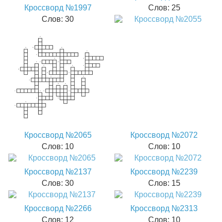
Кроссворд №1997
Слов: 25
Слов: 30
Кроссворд №2065
Кроссворд №2072
Слов: 10
Слов: 10
Кроссворд №2137
Кроссворд №2239
Слов: 30
Слов: 15
Кроссворд №2266
Кроссворд №2313
Слов: 12
Слов: 10