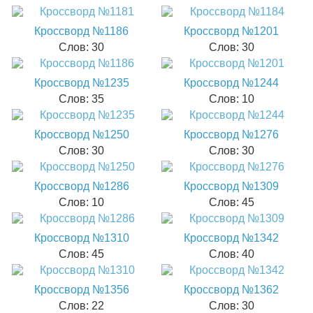
Кроссворд №1186
Кроссворд №1201
Слов: 30
Слов: 30
Кроссворд №1235
Кроссворд №1244
Слов: 35
Слов: 10
Кроссворд №1250
Кроссворд №1276
Слов: 30
Слов: 30
Кроссворд №1286
Кроссворд №1309
Слов: 10
Слов: 45
Кроссворд №1310
Кроссворд №1342
Слов: 45
Слов: 40
Кроссворд №1356
Кроссворд №1362
Слов: 22
Слов: 30