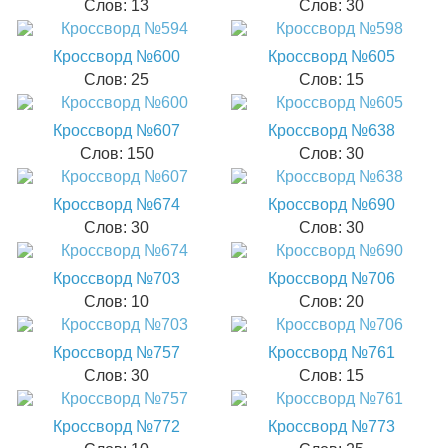
Слов: 13
Слов: 30
Кроссворд №600
Кроссворд №605
Слов: 25
Слов: 15
Кроссворд №607
Кроссворд №638
Слов: 150
Слов: 30
Кроссворд №674
Кроссворд №690
Слов: 30
Слов: 30
Кроссворд №703
Кроссворд №706
Слов: 10
Слов: 20
Кроссворд №757
Кроссворд №761
Слов: 30
Слов: 15
Кроссворд №772
Кроссворд №773