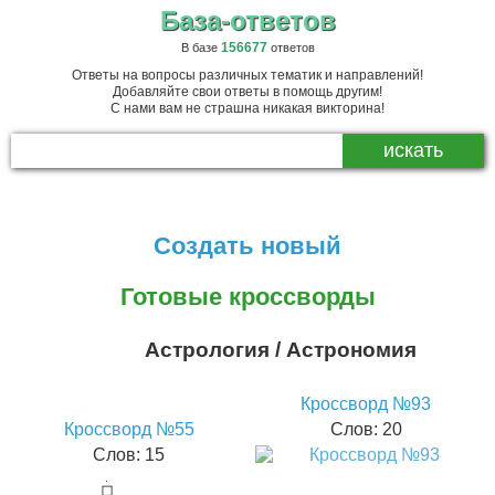
База-ответов
156677
В базе
ответов
Ответы на вопросы различных тематик и направлений!
Добавляйте свои ответы в помощь другим!
С нами вам не страшна никакая викторина!
Создать новый
Готовые кроссворды
Астрология / Астрономия
Кроссворд №93
Кроссворд №55
Слов: 20
Слов: 15