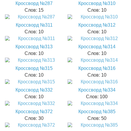
Кроссворд №287
Кроссворд №310
Слов: 15
Слов: 10
Кроссворд №311
Кроссворд №312
Слов: 10
Слов: 10
Кроссворд №313
Кроссворд №314
Слов: 10
Слов: 10
Кроссворд №315
Кроссворд №316
Слов: 10
Слов: 10
Кроссворд №332
Кроссворд №334
Слов: 10
Слов: 100
Кроссворд №372
Кроссворд №385
Слов: 30
Слов: 50