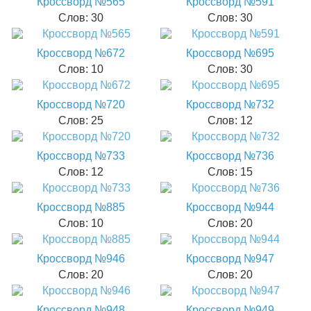
Кроссворд №565
Кроссворд №591
Слов: 30
Слов: 30
Кроссворд №672
Кроссворд №695
Слов: 10
Слов: 30
Кроссворд №720
Кроссворд №732
Слов: 25
Слов: 12
Кроссворд №733
Кроссворд №736
Слов: 12
Слов: 15
Кроссворд №885
Кроссворд №944
Слов: 10
Слов: 20
Кроссворд №946
Кроссворд №947
Слов: 20
Слов: 20
Кроссворд №948
Кроссворд №949