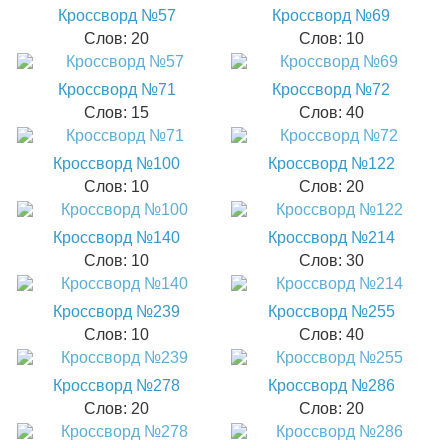
Кроссворд №57
Кроссворд №69
Слов: 20
Слов: 10
Кроссворд №71
Кроссворд №72
Слов: 15
Слов: 40
Кроссворд №100
Кроссворд №122
Слов: 10
Слов: 20
Кроссворд №140
Кроссворд №214
Слов: 10
Слов: 30
Кроссворд №239
Кроссворд №255
Слов: 10
Слов: 40
Кроссворд №278
Кроссворд №286
Слов: 20
Слов: 20