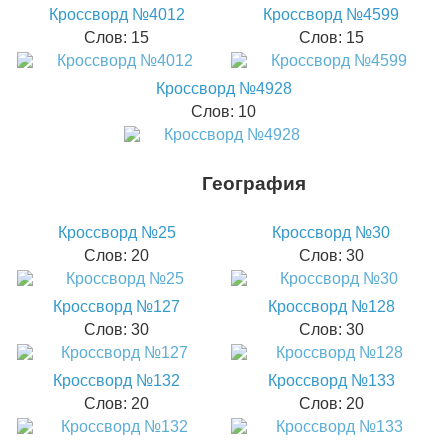
Кроссворд №4012
Кроссворд №4599
Слов: 15
Слов: 15
Кроссворд №4928
Слов: 10
География
Кроссворд №25
Кроссворд №30
Слов: 20
Слов: 30
Кроссворд №127
Кроссворд №128
Слов: 30
Слов: 30
Кроссворд №132
Кроссворд №133
Слов: 20
Слов: 20