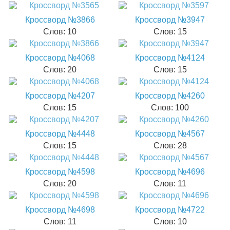
Кроссворд №3866
Кроссворд №3947
Слов: 10
Слов: 15
Кроссворд №4068
Кроссворд №4124
Слов: 20
Слов: 15
Кроссворд №4207
Кроссворд №4260
Слов: 15
Слов: 100
Кроссворд №4448
Кроссворд №4567
Слов: 15
Слов: 28
Кроссворд №4598
Кроссворд №4696
Слов: 20
Слов: 11
Кроссворд №4698
Кроссворд №4722
Слов: 11
Слов: 10