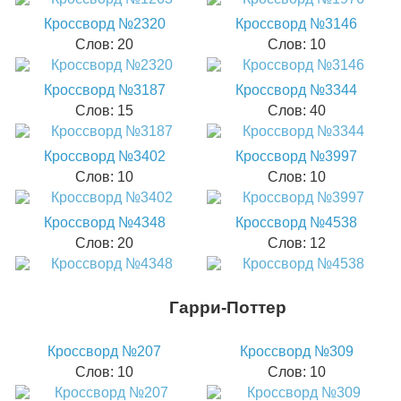
Кроссворд №2320
Кроссворд №3146
Слов: 20
Слов: 10
Кроссворд №3187
Кроссворд №3344
Слов: 15
Слов: 40
Кроссворд №3402
Кроссворд №3997
Слов: 10
Слов: 10
Кроссворд №4348
Кроссворд №4538
Слов: 20
Слов: 12
Гарри-Поттер
Кроссворд №207
Кроссворд №309
Слов: 10
Слов: 10