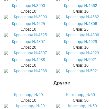
Кроссворд №3990
Кроссворд №4562
Слов: 10
Слов: 10
Кроссворд №4625
Кроссворд №4806
Слов: 10
Слов: 25
Кроссворд №4807
Кроссворд №4929
Слов: 20
Слов: 10
Кроссворд №4988
Кроссворд №5021
Слов: 10
Слов: 10
Другое
Кроссворд №29
Кроссворд №50
Слов: 10
Слов: 30