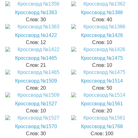
Кроссворд №1363
Кроссворд №1386
Слов: 30
Слов: 40
Кроссворд №1422
Кроссворд №1426
Слов: 12
Слов: 10
Кроссворд №1465
Кроссворд №1475
Слов: 21
Слов: 10
Кроссворд №1509
Кроссворд №1514
Слов: 20
Слов: 50
Кроссворд №1527
Кроссворд №1561
Слов: 10
Слов: 20
Кроссворд №1570
Кроссворд №1768
Слов: 30
Слов: 100