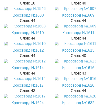
Слов: 10
Слов: 40
Кроссворд №1608
Кроссворд №1609
Слов: 44
Слов: 44
Кроссворд №1610
Кроссворд №1611
Слов: 44
Слов: 44
Кроссворд №1612
Кроссворд №1613
Слов: 44
Слов: 40
Кроссворд №1614
Кроссворд №1616
Слов: 44
Слов: 43
Кроссворд №1617
Кроссворд №1620
Слов: 43
Слов: 44
Кроссворд №1624
Кроссворд №1632