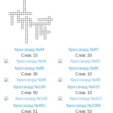
Кроссворд №94
Кроссворд №95
Слов: 15
Слов: 20
Кроссворд №96
Кроссворд №98
Слов: 30
Слов: 10
Кроссворд №108
Кроссворд №415
Слов: 50
Слов: 10
Кроссворд №482
Кроссворд №1089
Слов: 51
Слов: 53