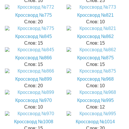
Слов: 10
Слов: 25
Кроссворд №775
Кроссворд №821
Слов: 20
Слов: 10
Кроссворд №845
Кроссворд №862
Слов: 15
Слов: 15
Кроссворд №866
Кроссворд №875
Слов: 15
Слов: 15
Кроссворд №899
Кроссворд №968
Слов: 20
Слов: 10
Кроссворд №970
Кроссворд №995
Слов: 10
Слов: 12
Кроссворд №1008
Кроссворд №1014
Слов: 15
Слов: 20