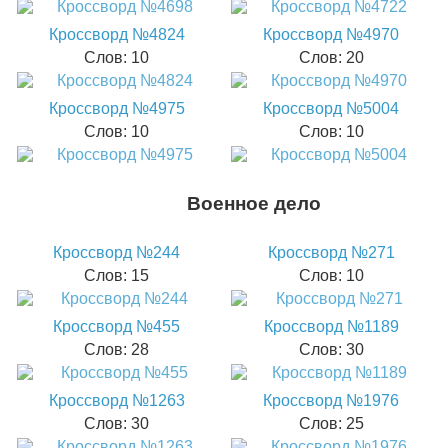
Кроссворд №4824
Кроссворд №4970
Слов: 10
Слов: 20
Кроссворд №4975
Кроссворд №5004
Слов: 10
Слов: 10
Военное дело
Кроссворд №244
Кроссворд №271
Слов: 15
Слов: 10
Кроссворд №455
Кроссворд №1189
Слов: 28
Слов: 30
Кроссворд №1263
Кроссворд №1976
Слов: 30
Слов: 25