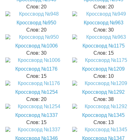
Слов: 20
Слов: 20
Кроссворд №950
Кроссворд №963
Слов: 20
Слов: 30
Кроссворд №1006
Кроссворд №1175
Слов: 30
Слов: 15
Кроссворд №1176
Кроссворд №1209
Слов: 15
Слов: 10
Кроссворд №1254
Кроссворд №1292
Слов: 20
Слов: 38
Кроссворд №1337
Кроссворд №1345
Слов: 15
Слов: 13
Кроссворд №1346
Кроссворд №1347