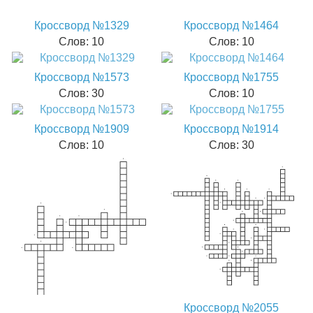
Кроссворд №1329
Кроссворд №1464
Слов: 10
Слов: 10
Кроссворд №1573
Кроссворд №1755
Слов: 30
Слов: 10
Кроссворд №1909
Кроссворд №1914
Слов: 10
Слов: 30
Кроссворд №2055