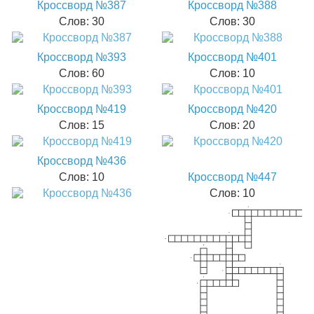
Кроссворд №387
Кроссворд №388
Слов: 30
Слов: 30
Кроссворд №393
Кроссворд №401
Слов: 60
Слов: 10
Кроссворд №419
Кроссворд №420
Слов: 15
Слов: 20
Кроссворд №436
Слов: 10
Кроссворд №447
Слов: 10