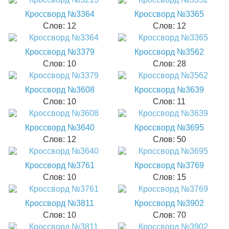
Кроссворд №3364
Кроссворд №3365
Слов: 12
Слов: 12
Кроссворд №3379
Кроссворд №3562
Слов: 10
Слов: 28
Кроссворд №3608
Кроссворд №3639
Слов: 10
Слов: 11
Кроссворд №3640
Кроссворд №3695
Слов: 12
Слов: 50
Кроссворд №3761
Кроссворд №3769
Слов: 10
Слов: 15
Кроссворд №3811
Кроссворд №3902
Слов: 10
Слов: 70