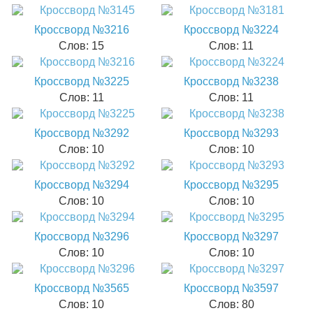
Кроссворд №3216
Кроссворд №3224
Слов: 15
Слов: 11
Кроссворд №3225
Кроссворд №3238
Слов: 11
Слов: 11
Кроссворд №3292
Кроссворд №3293
Слов: 10
Слов: 10
Кроссворд №3294
Кроссворд №3295
Слов: 10
Слов: 10
Кроссворд №3296
Кроссворд №3297
Слов: 10
Слов: 10
Кроссворд №3565
Кроссворд №3597
Слов: 10
Слов: 80