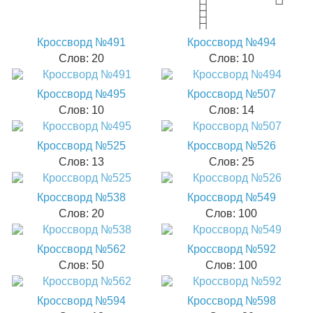
Кроссворд №491
Кроссворд №494
Слов: 20
Слов: 10
Кроссворд №495
Кроссворд №507
Слов: 10
Слов: 14
Кроссворд №525
Кроссворд №526
Слов: 13
Слов: 25
Кроссворд №538
Кроссворд №549
Слов: 20
Слов: 100
Кроссворд №562
Кроссворд №592
Слов: 50
Слов: 100
Кроссворд №594
Кроссворд №598