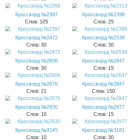
Кроссворд №2397
Кроссворд №2398
Слов: 105
Слов: 25
Кроссворд №2472
Кроссворд №2538
Слов: 30
Слов: 30
Кроссворд №2606
Кроссворд №2647
Слов: 30
Слов: 15
Кроссворд №2676
Кроссворд №2847
Слов: 21
Слов: 150
Кроссворд №2930
Кроссворд №2977
Слов: 10
Слов: 15
Кроссворд №3145
Кроссворд №3181
Слов: 10
Слов: 30