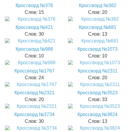
Кроссворд №376
Кроссворд №382
Слов: 15
Слов: 20
Кроссворд №421
Кроссворд №681
Слов: 30
Слов: 13
Кроссворд №988
Кроссворд №1073
Слов: 10
Слов: 10
Кроссворд №1767
Кроссворд №2311
Слов: 24
Слов: 20
Кроссворд №2321
Кроссворд №3523
Слов: 20
Слов: 33
Кроссворд №3734
Кроссворд №3824
Слов: 30
Слов: 13