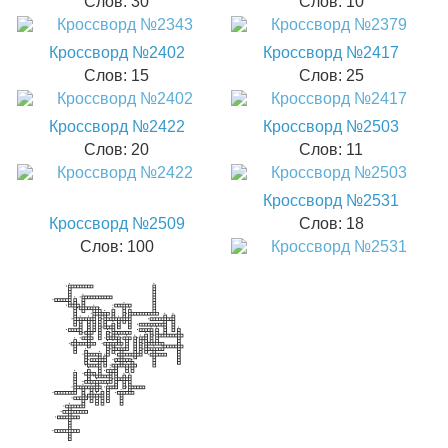
Слов: 30
Слов: 10
Кроссворд №2402
Кроссворд №2417
Слов: 15
Слов: 25
Кроссворд №2422
Кроссворд №2503
Слов: 20
Слов: 11
Кроссворд №2531
Кроссворд №2509
Слов: 18
Слов: 100