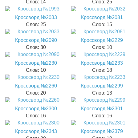
Слов: 14
Слов: 25
Кроссворд №2033
Кроссворд №2081
Слов: 25
Слов: 15
Кроссворд №2090
Кроссворд №2229
Слов: 30
Слов: 10
Кроссворд №2230
Кроссворд №2233
Слов: 10
Слов: 18
Кроссворд №2260
Кроссворд №2299
Слов: 20
Слов: 13
Кроссворд №2300
Кроссворд №2301
Слов: 16
Слов: 16
Кроссворд №2343
Кроссворд №2379