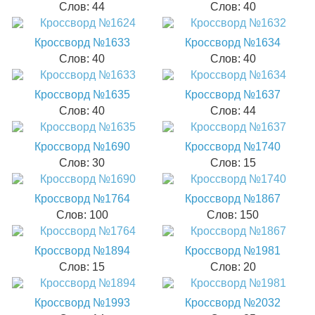
Слов: 44
Слов: 40
Кроссворд №1633
Кроссворд №1634
Слов: 40
Слов: 40
Кроссворд №1635
Кроссворд №1637
Слов: 40
Слов: 44
Кроссворд №1690
Кроссворд №1740
Слов: 30
Слов: 15
Кроссворд №1764
Кроссворд №1867
Слов: 100
Слов: 150
Кроссворд №1894
Кроссворд №1981
Слов: 15
Слов: 20
Кроссворд №1993
Кроссворд №2032