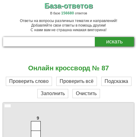
База-ответов
156680
В базе
ответов
Ответы на вопросы различных тематик и направлений!
Добавляйте свои ответы в помощь другим!
С нами вам не страшна никакая викторина!
Онлайн кроссворд № 87
Проверить слово
Проверить всё
Подсказка
Заполнить
Очистить
9