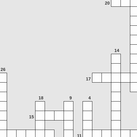
20
14
26
17
18
9
4
15
11