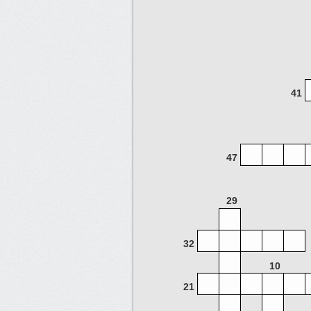
41
47
29
32
10
21