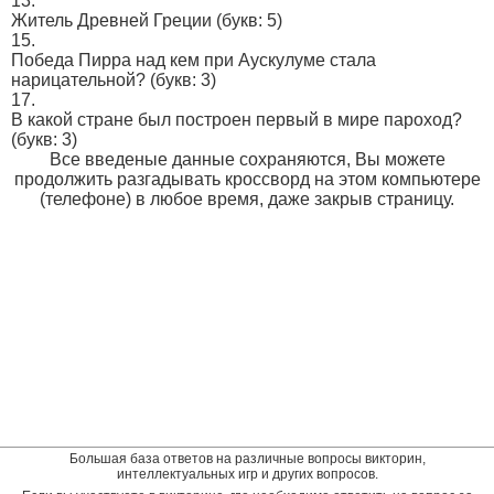
13.
Житель Древней Греции
(букв: 5)
15.
Победа Пирра над кем при Аускулуме стала
нарицательной?
(букв: 3)
17.
В какой стране был построен первый в мире пароход?
(букв: 3)
Все введеные данные сохраняются, Вы можете
продолжить разгадывать кроссворд на этом компьютере
(телефоне) в любое время, даже закрыв страницу.
Большая база ответов на различные вопросы викторин,
интеллектуальных игр и других вопросов.