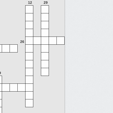
12
29
26
9