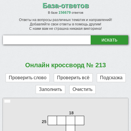
База-ответов
156679
В базе
ответов
Ответы на вопросы различных тематик и направлений!
Добавляйте свои ответы в помощь другим!
С нами вам не страшна никакая викторина!
Онлайн кроссворд № 213
Проверить слово
Проверить всё
Подсказка
Заполнить
Очистить
18
25