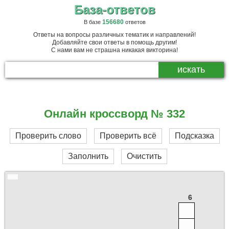
База-ответов
156680
В базе
ответов
Ответы на вопросы различных тематик и направлений!
Добавляйте свои ответы в помощь другим!
С нами вам не страшна никакая викторина!
Онлайн кроссворд № 332
Проверить слово
Проверить всё
Подсказка
Заполнить
Очистить
6