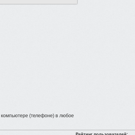
 компьютере (телефоне) в любое
Рейтинг пользователей: