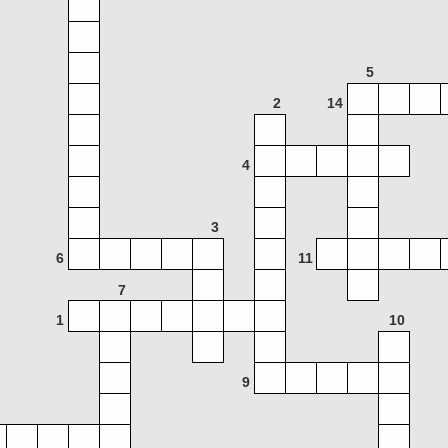
5
2
14
4
3
6
11
7
1
10
9