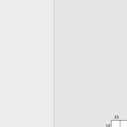
13
12