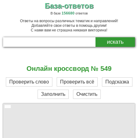
База-ответов
156680
В базе
ответов
Ответы на вопросы различных тематик и направлений!
Добавляйте свои ответы в помощь другим!
С нами вам не страшна никакая викторина!
Онлайн кроссворд № 549
Проверить слово
Проверить всё
Подсказка
Заполнить
Очистить