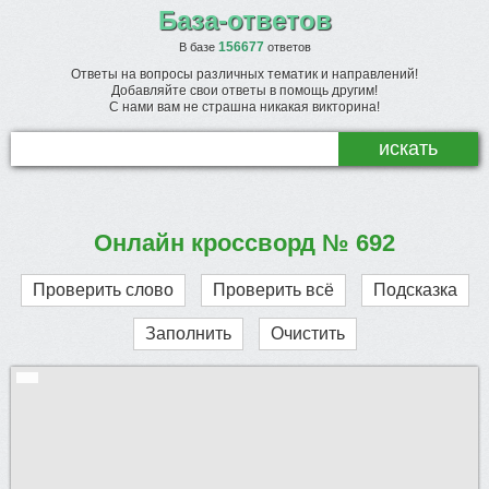
База-ответов
156677
В базе
ответов
Ответы на вопросы различных тематик и направлений!
Добавляйте свои ответы в помощь другим!
С нами вам не страшна никакая викторина!
Онлайн кроссворд № 692
Проверить слово
Проверить всё
Подсказка
Заполнить
Очистить