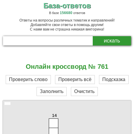
База-ответов
156680
В базе
ответов
Ответы на вопросы различных тематик и направлений!
Добавляйте свои ответы в помощь другим!
С нами вам не страшна никакая викторина!
Онлайн кроссворд № 761
Проверить слово
Проверить всё
Подсказка
Заполнить
Очистить
14