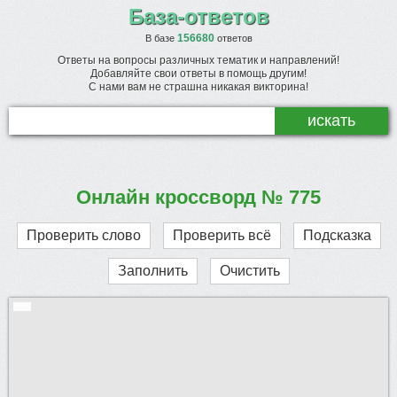
База-ответов
156680
В базе
ответов
Ответы на вопросы различных тематик и направлений!
Добавляйте свои ответы в помощь другим!
С нами вам не страшна никакая викторина!
Онлайн кроссворд № 775
Проверить слово
Проверить всё
Подсказка
Заполнить
Очистить