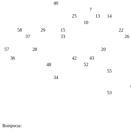
40
7
25
13
14
10
58
29
15
22
37
33
26
57
28
20
36
42
43
48
52
55
34
53
Вопросы: