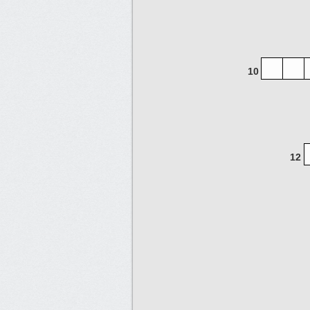
10
12