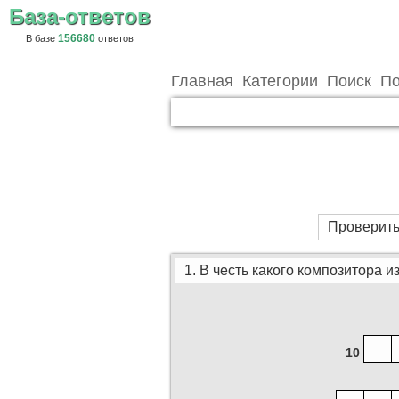
База-ответов
156680
В базе
ответов
Главная
Категории
Поиск
По
Проверить
1. В честь какого композитора
10