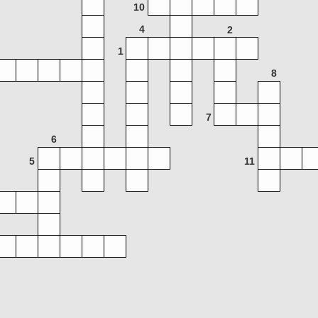
10
4
2
1
8
7
6
5
11