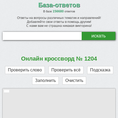
База-ответов
156680
В базе
ответов
Ответы на вопросы различных тематик и направлений!
Добавляйте свои ответы в помощь другим!
С нами вам не страшна никакая викторина!
Онлайн кроссворд № 1204
Проверить слово
Проверить всё
Подсказка
Заполнить
Очистить