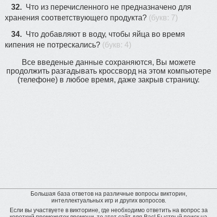
32.
Что из перечисленного не предназначено для
хранения соответствующего продукта?
(букв: 7)
34.
Что добавляют в воду, чтобы яйца во время
кипения не потрескались?
(букв: 4)
Все введеные данные сохраняются, Вы можете
продолжить разгадывать кроссворд на этом компьютере
(телефоне) в любое время, даже закрыв страницу.
Большая база ответов на различные вопросы викторин,
интеллектуальных игр и других вопросов.
Если вы участвуете в викторине, где необходимо ответить на вопрос за