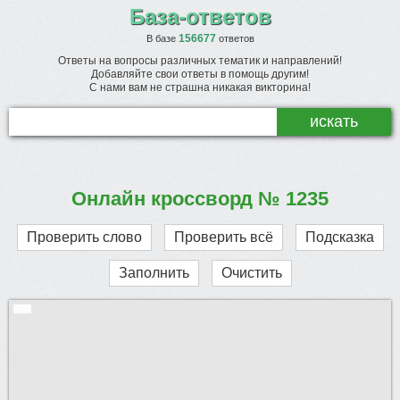
База-ответов
156677
В базе
ответов
Ответы на вопросы различных тематик и направлений!
Добавляйте свои ответы в помощь другим!
С нами вам не страшна никакая викторина!
Онлайн кроссворд № 1235
Проверить слово
Проверить всё
Подсказка
Заполнить
Очистить