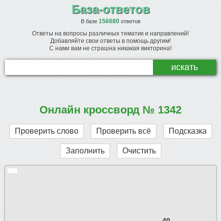
База-ответов
156680
В базе
ответов
Ответы на вопросы различных тематик и направлений!
Добавляйте свои ответы в помощь другим!
С нами вам не страшна никакая викторина!
Онлайн кроссворд № 1342
Проверить слово
Проверить всё
Подсказка
Заполнить
Очистить
40