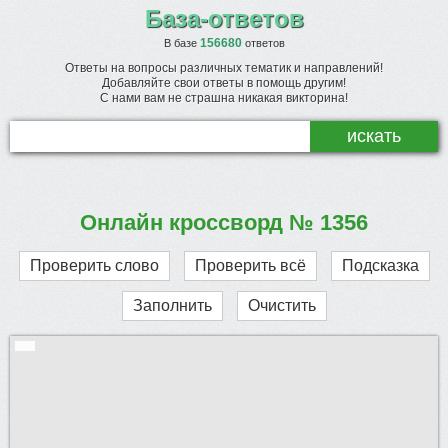
База-ответов
156680
В базе
ответов
Ответы на вопросы различных тематик и направлений!
Добавляйте свои ответы в помощь другим!
С нами вам не страшна никакая викторина!
Онлайн кроссворд № 1356
Проверить слово
Проверить всё
Подсказка
Заполнить
Очистить