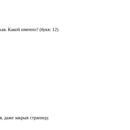
кая. Какой именно?
(букв: 12)
, даже закрыв страницу.