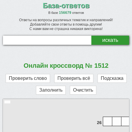
База-ответов
156679
В базе
ответов
Ответы на вопросы различных тематик и направлений!
Добавляйте свои ответы в помощь другим!
С нами вам не страшна никакая викторина!
Онлайн кроссворд № 1512
Проверить слово
Проверить всё
Подсказка
Заполнить
Очистить
26