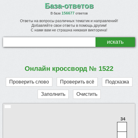
База-ответов
156677
В базе
ответов
Ответы на вопросы различных тематик и направлений!
Добавляйте свои ответы в помощь другим!
С нами вам не страшна никакая викторина!
Онлайн кроссворд № 1522
Проверить слово
Проверить всё
Подсказка
Заполнить
Очистить
34