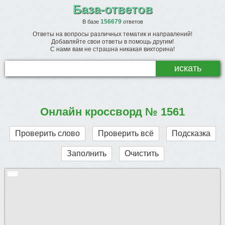
База-ответов
156679
В базе
ответов
Ответы на вопросы различных тематик и направлений!
Добавляйте свои ответы в помощь другим!
С нами вам не страшна никакая викторина!
Онлайн кроссворд № 1561
Проверить слово
Проверить всё
Подсказка
Заполнить
Очистить