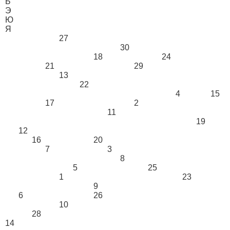
Ь
Э
Ю
Я
27
30
18
24
21
29
13
22
4
15
17
2
11
19
12
16
20
7
3
8
5
25
1
23
9
6
26
10
28
14