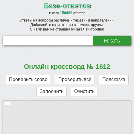
База-ответов
156680
В базе
ответов
Ответы на вопросы различных тематик и направлений!
Добавляйте свои ответы в помощь другим!
С нами вам не страшна никакая викторина!
Онлайн кроссворд № 1612
Проверить слово
Проверить всё
Подсказка
Заполнить
Очистить