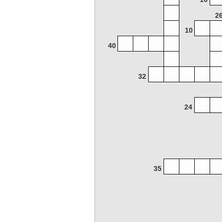
2
10
40
32
24
35