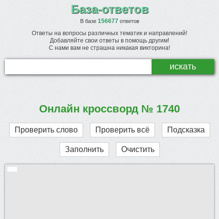
База-ответов
156677
В базе
ответов
Ответы на вопросы различных тематик и направлений!
Добавляйте свои ответы в помощь другим!
С нами вам не страшна никакая викторина!
Онлайн кроссворд № 1740
Проверить слово
Проверить всё
Подсказка
Заполнить
Очистить