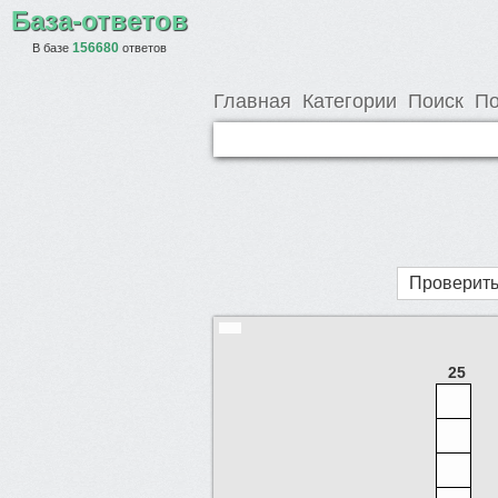
База-ответов
156680
В базе
ответов
Главная
Категории
Поиск
По
Проверить
25