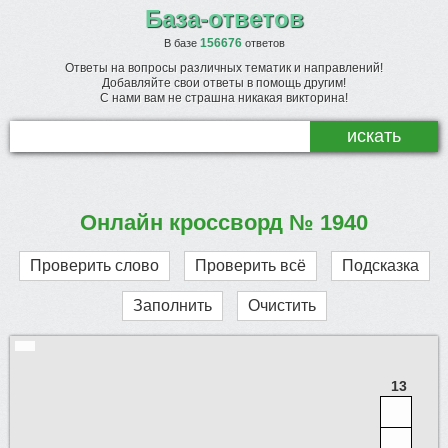
База-ответов
156676
В базе
ответов
Ответы на вопросы различных тематик и направлений!
Добавляйте свои ответы в помощь другим!
С нами вам не страшна никакая викторина!
Онлайн кроссворд № 1940
Проверить слово
Проверить всё
Подсказка
Заполнить
Очистить
13