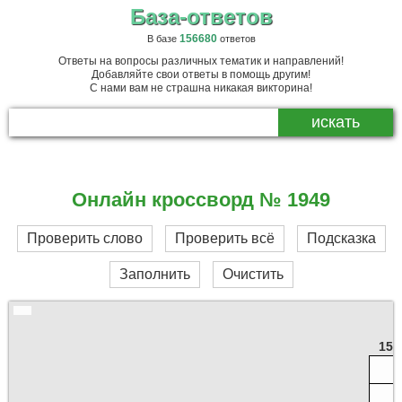
База-ответов
156680
В базе
ответов
Ответы на вопросы различных тематик и направлений!
Добавляйте свои ответы в помощь другим!
С нами вам не страшна никакая викторина!
Онлайн кроссворд № 1949
Проверить слово
Проверить всё
Подсказка
Заполнить
Очистить
15