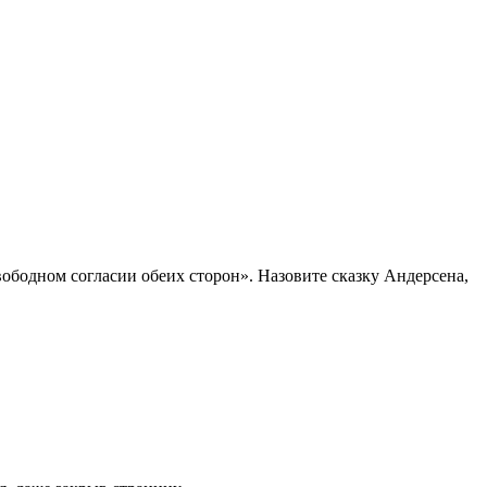
ободном согласии обеих сторон». Назовите сказку Андерсена,