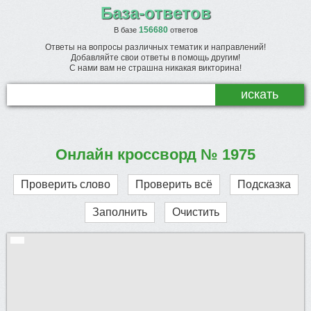
База-ответов
156680
В базе
ответов
Ответы на вопросы различных тематик и направлений!
Добавляйте свои ответы в помощь другим!
С нами вам не страшна никакая викторина!
Онлайн кроссворд № 1975
Проверить слово
Проверить всё
Подсказка
Заполнить
Очистить