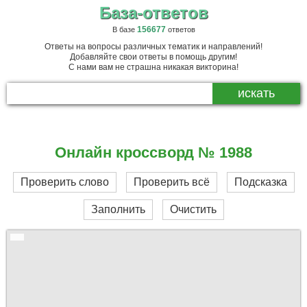
База-ответов
156677
В базе
ответов
Ответы на вопросы различных тематик и направлений!
Добавляйте свои ответы в помощь другим!
С нами вам не страшна никакая викторина!
Онлайн кроссворд № 1988
Проверить слово
Проверить всё
Подсказка
Заполнить
Очистить