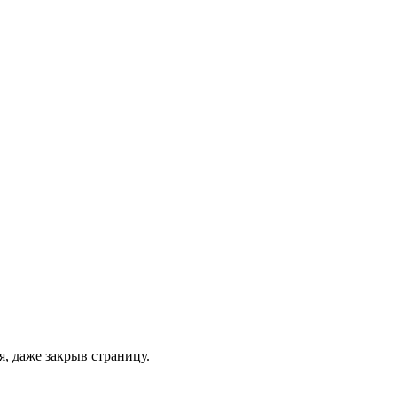
, даже закрыв страницу.