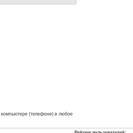
 компьютере (телефоне) в любое
Рейтинг пользователей: