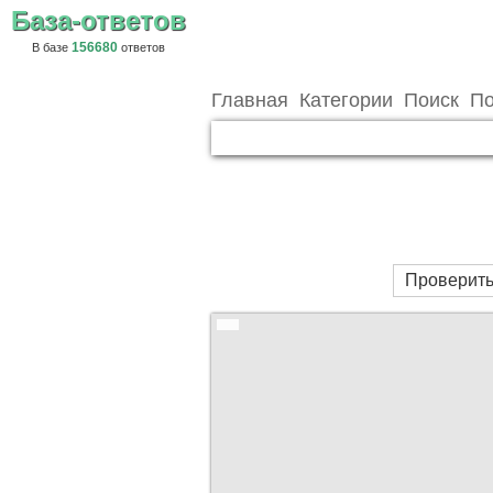
База-ответов
156680
В базе
ответов
Главная
Категории
Поиск
По
Проверить