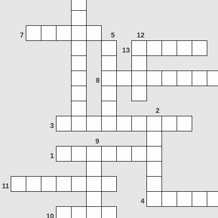
7
5
12
13
8
2
3
9
1
11
4
10