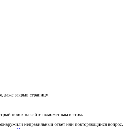
, даже закрыв страницу.
стрый поиск на сайте поможет вам в этом.
ы обнаружили неправильный ответ или повторяющийся вопрос,