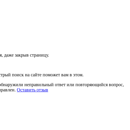
, даже закрыв страницу.
стрый поиск на сайте поможет вам в этом.
ы обнаружили неправильный ответ или повторяющийся вопрос,
правлен.
Оставить отзыв